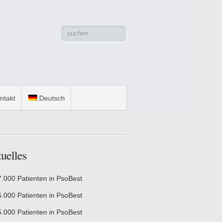
ntakt
Deutsch
uelles
7.000 Patienten in PsoBest
6.000 Patienten in PsoBest
5.000 Patienten in PsoBest