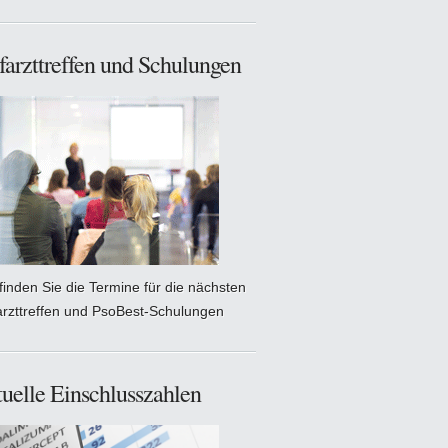
farzttreffen und Schulungen
 finden Sie die Termine für die nächsten
arzttreffen und PsoBest-Schulungen
uelle Einschlusszahlen