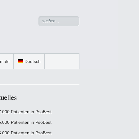
ntakt
Deutsch
uelles
7.000 Patienten in PsoBest
6.000 Patienten in PsoBest
5.000 Patienten in PsoBest