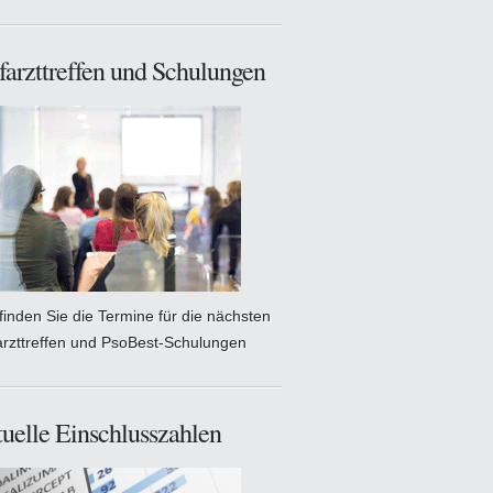
farzttreffen und Schulungen
 finden Sie die Termine für die nächsten
arzttreffen und PsoBest-Schulungen
uelle Einschlusszahlen