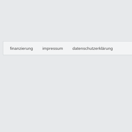
finanzierung
impressum
datenschutzerklärung