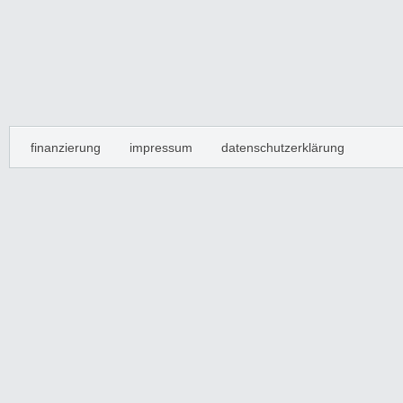
finanzierung
impressum
datenschutzerklärung