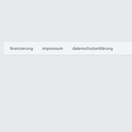
finanzierung
impressum
datenschutzerklärung