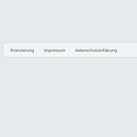
finanzierung
impressum
datenschutzerklärung