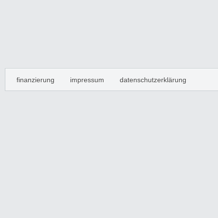
finanzierung
impressum
datenschutzerklärung