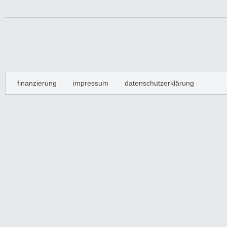
finanzierung
impressum
datenschutzerklärung