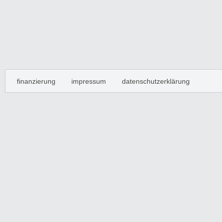
finanzierung
impressum
datenschutzerklärung