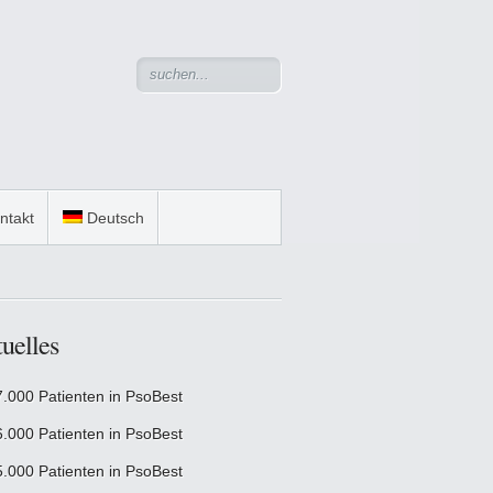
ntakt
Deutsch
uelles
7.000 Patienten in PsoBest
6.000 Patienten in PsoBest
5.000 Patienten in PsoBest