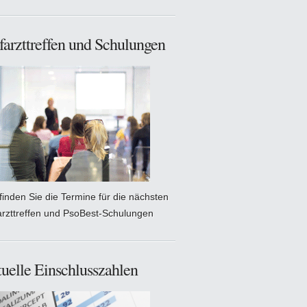
farzttreffen und Schulungen
 finden Sie die Termine für die nächsten
arzttreffen und PsoBest-Schulungen
uelle Einschlusszahlen