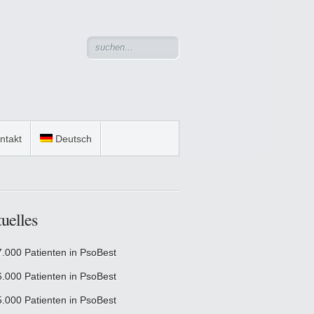
ntakt
Deutsch
uelles
7.000 Patienten in PsoBest
6.000 Patienten in PsoBest
5.000 Patienten in PsoBest