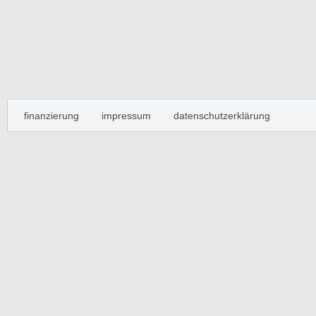
finanzierung
impressum
datenschutzerklärung