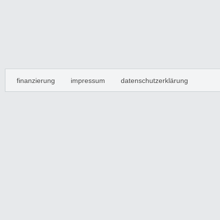
finanzierung
impressum
datenschutzerklärung