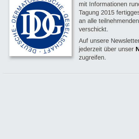
mit Informationen ru
Tagung 2015 fertigges
an alle teilnehmende
verschickt.
Auf unsere Newslette
jederzeit über unser
N
zugreifen.