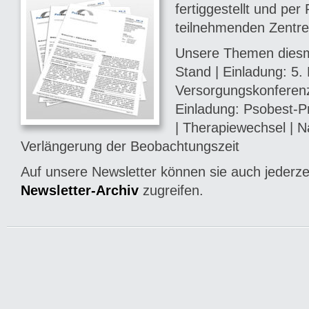
fertiggestellt und per 
teilnehmenden Zentre
Unsere Themen diesma
Stand | Einladung: 5. 
Versorgungskonferenz 
Einladung: Psobest-Pr
| Therapiewechsel | Na
Verlängerung der Beobachtungszeit
Auf unsere Newsletter können sie auch jederze
Newsletter-Archiv
zugreifen.