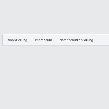
finanzierung
impressum
datenschutzerklärung