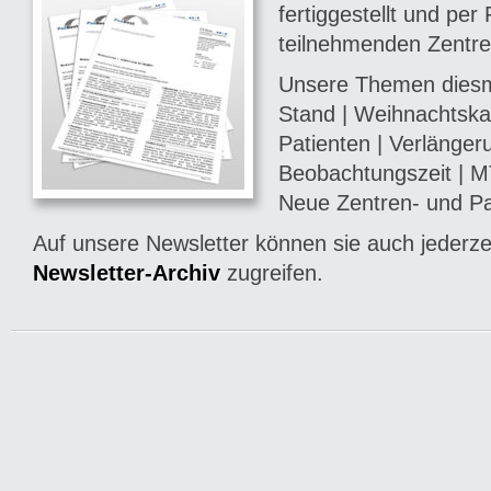
fertiggestellt und per 
teilnehmenden Zentre
Unsere Themen diesma
Stand | Weihnachtska
Patienten | Verlänger
Beobachtungszeit | MT
Neue Zentren- und Pa
Auf unsere Newsletter können sie auch jederze
Newsletter-Archiv
zugreifen.