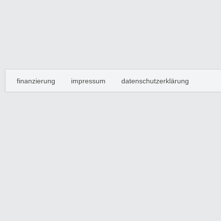
finanzierung
impressum
datenschutzerklärung