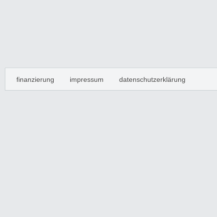
finanzierung
impressum
datenschutzerklärung